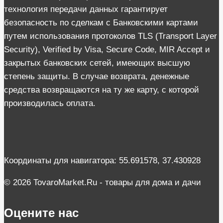
технология передачи данных гарантирует
безопасность по сделкам с Банковскими картами
путем использования протоколов TLS (Transport Layer
Security), Verified by Visa, Secure Code, MIR Accept и
закрытых банковских сетей, имеющих высшую
степень защиты. В случае возврата, денежные
средства возвращаются на ту же карту, с которой
производилась оплата.
Координаты для навигатора: 55.691578, 37.430928
© 2026 TovaroMarket.Ru - товары для дома и дачи
Оцените нас