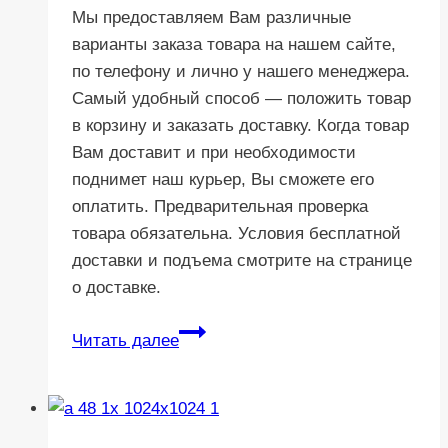
Мы предоставляем Вам различные
варианты заказа товара на нашем сайте,
по телефону и лично у нашего менеджера.
Самый удобный способ — положить товар
в корзину и заказать доставку. Когда товар
Вам доставит и при необходимости
поднимет наш курьер, Вы сможете его
оплатить. Предварительная проверка
товара обязательна. Условия бесплатной
доставки и подъема смотрите на странице
о доставке.
Как
Читать далее
заказать