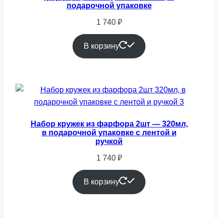
подарочной упаковке
1 740
₽
В корзину
Набор кружек из фарфора 2шт — 320мл,
в подарочной упаковке с лентой и
ручкой
1 740
₽
В корзину