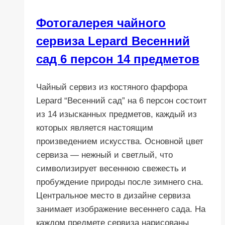
Фотогалерея чайного
сервиза Lepard Весенний
сад 6 персон 14 предметов
Чайный сервиз из костяного фарфора
Lepard “Весенний сад” на 6 персон состоит
из 14 изысканных предметов, каждый из
которых является настоящим
произведением искусства. Основной цвет
сервиза — нежный и светлый, что
символизирует весеннюю свежесть и
пробуждение природы после зимнего сна.
Центральное место в дизайне сервиза
занимает изображение весеннего сада. На
каждом предмете сервиза нарисованы