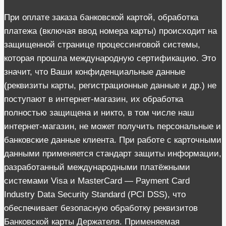
При оплате заказа банковской картой, обработка
платежа (включая ввод номера карты) происходит на
защищенной странице процессинговой системы,
которая прошла международную сертификацию. Это
значит, что Ваши конфиденциальные данные
(реквизиты карты, регистрационные данные и др.) не
поступают в интернет-магазин, их обработка
полностью защищена и никто, в том числе наш
интернет-магазин, не может получить персональные и
банковские данные клиента. При работе с карточными
данными применяется стандарт защиты информации,
разработанный международными платёжными
системами Visa и MasterCard — Payment Card
Industry Data Security Standard (PCI DSS), что
обеспечивает безопасную обработку реквизитов
Банковской карты Держателя. Применяемая