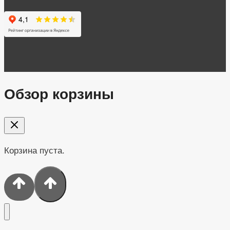
Обзор корзины
Корзина пуста.