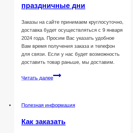
праздничные дни
Заказы на сайте принимаем круглосуточно,
доставка будет осуществляться с 9 января
2024 года. Просим Вас указать удобное
Вам время получения заказа и телефон
для связи. Если у нас будет возможность
доставить товар раньше, мы доставим.
Работа
Читать далее
магазина
в
праздничные
Полезная информация
дни
Как заказать