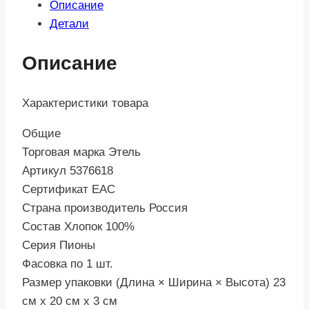
Описание
Детали
Описание
Характеристики товара
Общие
Торговая марка Этель
Артикул 5376618
Сертификат ЕАС
Страна производитель Россия
Состав Хлопок 100%
Серия Пионы
Фасовка по 1 шт.
Размер упаковки (Длина × Ширина × Высота) 23
см х 20 см х 3 см