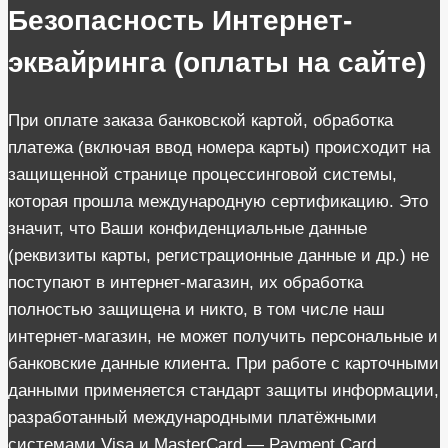
Безопасность Интернет-
эквайринга (оплаты на сайте)
При оплате заказа банковской картой, обработка
платежа (включая ввод номера карты) происходит на
защищенной странице процессинговой системы,
которая прошла международную сертификацию. Это
значит, что Ваши конфиденциальные данные
(реквизиты карты, регистрационные данные и др.) не
поступают в интернет-магазин, их обработка
полностью защищена и никто, в том числе наш
интернет-магазин, не может получить персональные и
банковские данные клиента. При работе с карточными
данными применяется стандарт защиты информации,
разработанный международными платёжными
системами Visa и MasterCard — Payment Card