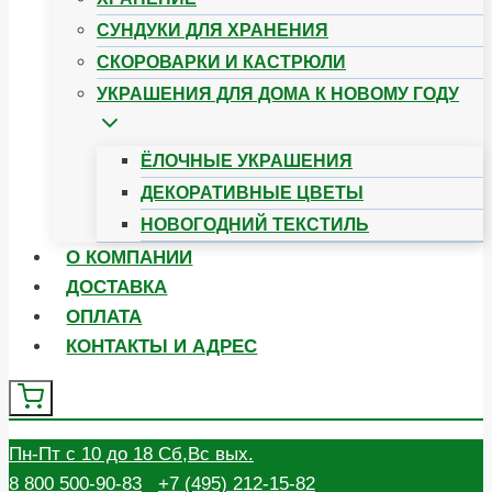
СУНДУКИ ДЛЯ ХРАНЕНИЯ
CКОРОВАРКИ И КАСТРЮЛИ
УКРАШЕНИЯ ДЛЯ ДОМА К НОВОМУ ГОДУ
ЁЛОЧНЫЕ УКРАШЕНИЯ
ДЕКОРАТИВНЫЕ ЦВЕТЫ
НОВОГОДНИЙ ТЕКСТИЛЬ
О КОМПАНИИ
ДОСТАВКА
ОПЛАТА
КОНТАКТЫ И АДРЕС
Пн-Пт с 10 до 18 Сб,Вс выx.
8 800 500-90-83
+7 (495) 212-15-82