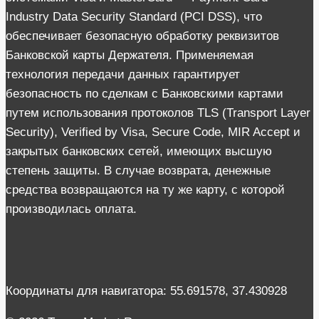
Industry Data Security Standard (PCI DSS), что
обеспечивает безопасную обработку реквизитов
Банковской карты Держателя. Применяемая
технология передачи данных гарантирует
безопасность по сделкам с Банковскими картами
путем использования протоколов TLS (Transport Layer
Security), Verified by Visa, Secure Code, MIR Accept и
закрытых банковских сетей, имеющих высшую
степень защиты. В случае возврата, денежные
средства возвращаются на ту же карту, с которой
производилась оплата.
Координаты для навигатора: 55.691578, 37.430928