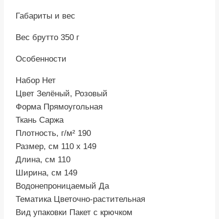
Габариты и вес
Вес брутто 350 г
Особенности
Набор Нет
Цвет Зелёный, Розовый
Форма Прямоугольная
Ткань Саржа
Плотность, г/м² 190
Размер, см 110 х 149
Длина, см 110
Ширина, см 149
Водонепроницаемый Да
Тематика Цветочно-растительная
Вид упаковки Пакет с крючком