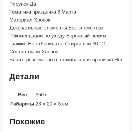
Рисунок Да
Тематика праздника 8 Марта
Материал Хлопок
Декоративные элементы Без элементов
Рекомендации по уходу Бережный режим
глажки, Не отбеливать, Стирка при 30 °С
Состав ткани Хлопок
Влаго-грязе-масло отталкивающая пропитка Нет
Детали
Вес
350 г
Габариты
23 × 20 × 3 см
Похожие