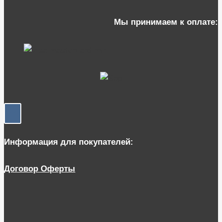
Мы принимаем к оплате:
Информация для покупателей:
Договор Оферты