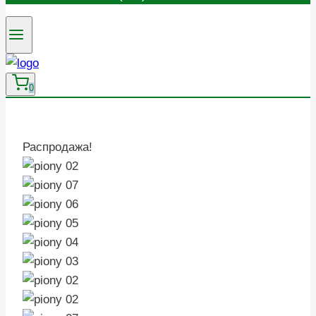
0
Распродажа!
Zoom