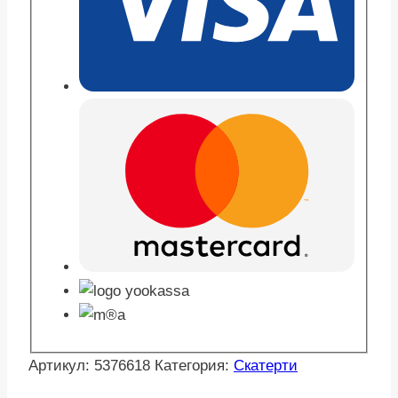
Артикул:
5376618
Категория:
Скатерти