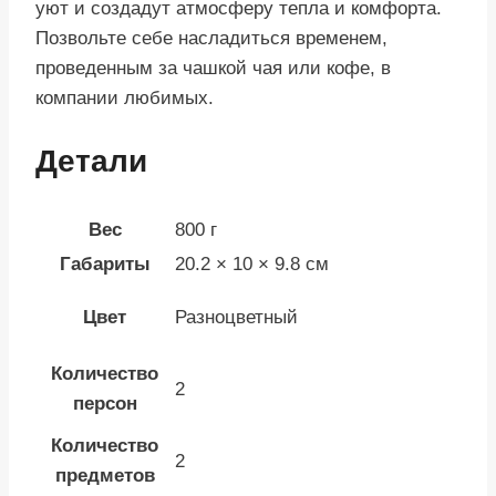
уют и создадут атмосферу тепла и комфорта.
Позвольте себе насладиться временем,
проведенным за чашкой чая или кофе, в
компании любимых.
Детали
Вес
800 г
Габариты
20.2 × 10 × 9.8 см
Цвет
Разноцветный
Количество
2
персон
Количество
2
предметов