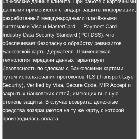
банковские данные клиента. При работе с карточными
данными применяется стандарт защиты информации,
разработанный международными платёжными
системами Visa и MasterCard — Payment Card
Industry Data Security Standard (PCI DSS), что
обеспечивает безопасную обработку реквизитов
Банковской карты Держателя. Применяемая
технология передачи данных гарантирует
безопасность по сделкам с Банковскими картами
путем использования протоколов TLS (Transport Layer
Security), Verified by Visa, Secure Code, MIR Accept и
закрытых банковских сетей, имеющих высшую
степень защиты. В случае возврата, денежные
средства возвращаются на ту же карту, с которой
производилась оплата.