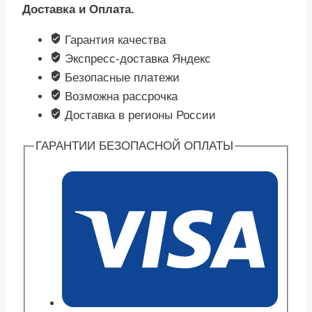
Доставка и Оплата.
Гарантия качества
Экспресс-доставка Яндекс
Безопасные платежи
Возможна рассрочка
Доставка в регионы России
ГАРАНТИИ БЕЗОПАСНОЙ ОПЛАТЫ