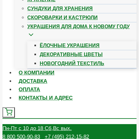
СУНДУКИ ДЛЯ ХРАНЕНИЯ
CКОРОВАРКИ И КАСТРЮЛИ
УКРАШЕНИЯ ДЛЯ ДОМА К НОВОМУ ГОДУ
ЁЛОЧНЫЕ УКРАШЕНИЯ
ДЕКОРАТИВНЫЕ ЦВЕТЫ
НОВОГОДНИЙ ТЕКСТИЛЬ
О КОМПАНИИ
ДОСТАВКА
ОПЛАТА
КОНТАКТЫ И АДРЕС
Пн-Пт с 10 до 18 Сб,Вс выx.
8 800 500-90-83
+7 (495) 212-15-82