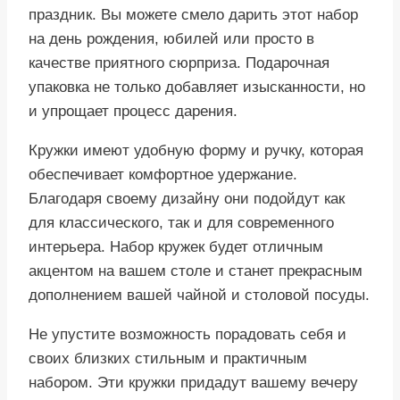
праздник. Вы можете смело дарить этот набор
на день рождения, юбилей или просто в
качестве приятного сюрприза. Подарочная
упаковка не только добавляет изысканности, но
и упрощает процесс дарения.
Кружки имеют удобную форму и ручку, которая
обеспечивает комфортное удержание.
Благодаря своему дизайну они подойдут как
для классического, так и для современного
интерьера. Набор кружек будет отличным
акцентом на вашем столе и станет прекрасным
дополнением вашей чайной и столовой посуды.
Не упустите возможность порадовать себя и
своих близких стильным и практичным
набором. Эти кружки придадут вашему вечеру